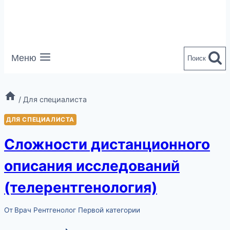
Меню
Поиск
/
Для специалиста
ДЛЯ СПЕЦИАЛИСТА
Сложности дистанционного
описания исследований
(телерентгенология)
От
Врач Рентгенолог Первой категории
СЛОЖНОСТИ