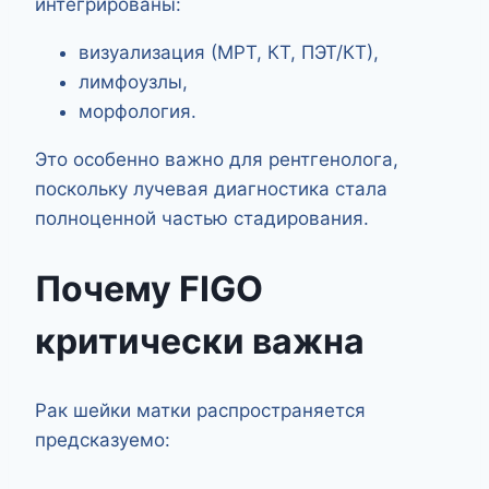
интегрированы:
визуализация (МРТ, КТ, ПЭТ/КТ),
лимфоузлы,
морфология.
Это особенно важно для рентгенолога,
поскольку лучевая диагностика стала
полноценной частью стадирования.
Почему FIGO
критически важна
Рак шейки матки распространяется
предсказуемо: