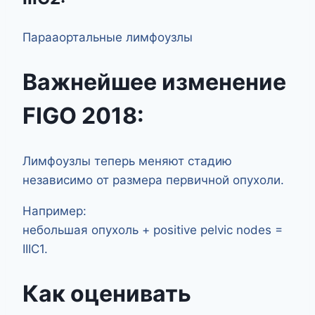
Парааортальные лимфоузлы
Важнейшее изменение
FIGO 2018:
Лимфоузлы теперь меняют стадию
независимо от размера первичной опухоли.
Например:
небольшая опухоль + positive pelvic nodes =
IIIC1.
Как оценивать