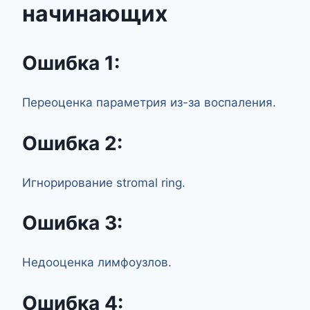
начинающих
Ошибка 1:
Переоценка параметрия из-за воспаления.
Ошибка 2:
Игнорирование stromal ring.
Ошибка 3:
Недооценка лимфоузлов.
Ошибка 4: