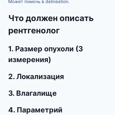
Может помочь в delineation.
Что должен описать
рентгенолог
1. Размер опухоли (3
измерения)
2. Локализация
3. Влагалище
4. Параметрий