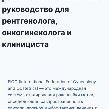
руководство для
рентгенолога,
онкогинеколога и
клинициста
FIGO (International Federation of Gynecology
and Obstetrics) — это международная
система стадирования рака шейки матки,
определяющая распространённость
опухоли, прогноз, выбор тактики лечения и