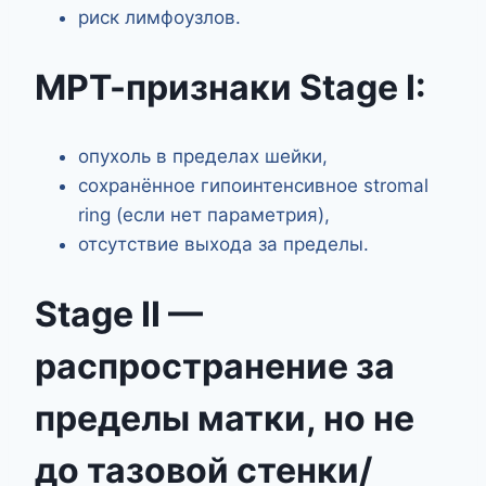
риск лимфоузлов.
МРТ-признаки Stage I:
опухоль в пределах шейки,
сохранённое гипоинтенсивное stromal
ring (если нет параметрия),
отсутствие выхода за пределы.
Stage II —
распространение за
пределы матки, но не
до тазовой стенки/