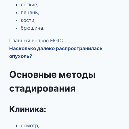
лёгкие,
печень,
кости,
брюшина.
Главный вопрос FIGO:
Насколько далеко распространилась
опухоль?
Основные методы
стадирования
Клиника:
осмотр,