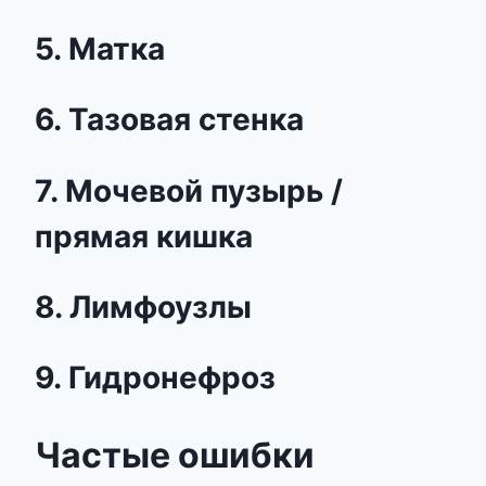
5. Матка
6. Тазовая стенка
7. Мочевой пузырь /
прямая кишка
8. Лимфоузлы
9. Гидронефроз
Частые ошибки