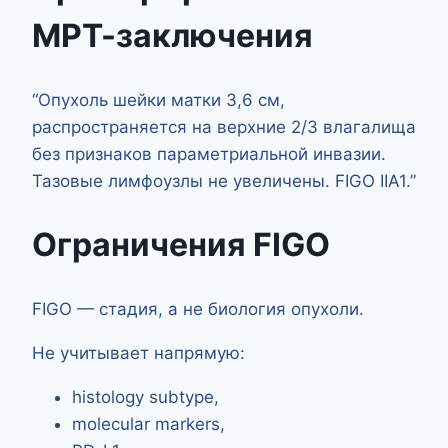
МРТ-заключения
“Опухоль шейки матки 3,6 см,
распространяется на верхние 2/3 влагалища
без признаков параметриальной инвазии.
Тазовые лимфоузлы не увеличены. FIGO IIA1.”
Ограничения FIGO
FIGO — стадия, а не биология опухоли.
Не учитывает напрямую:
histology subtype,
molecular markers,