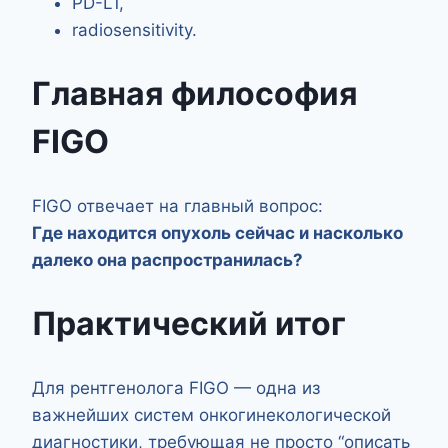
PD-L1,
radiosensitivity.
Главная философия
FIGO
FIGO отвечает на главный вопрос:
Где находится опухоль сейчас и насколько
далеко она распространилась?
Практический итог
Для рентгенолога FIGO — одна из
важнейших систем онкогинекологической
диагностики, требующая не просто “описать