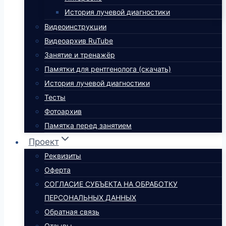
История лучевой диагностики
Видеоинструкции
Видеоархив RuTube
Занятие и тренажёр
Памятки для рентгенолога (скачать)
История лучевой диагностики
Тесты
Фотоархив
Памятка перед занятием
Проект
Реквизиты
Оферта
СОГЛАСИЕ СУБЪЕКТА НА ОБРАБОТКУ
ПЕРСОНАЛЬНЫХ ДАННЫХ
Обратная связь
Отзывы