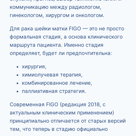
коммуникацию между радиологом,
гинекологом, хирургом и онкологом.
Для рака шейки матки FIGO — это не просто
формальная стадия, а основа клинического
маршрута пациента. Именно стадия
определяет, будет ли предпочтительна:
хирургия,
химиолучевая терапия,
комбинированное лечение,
паллиативная стратегия.
Современная FIGO (редакция 2018, с
актуальным клиническим применением)
принципиально отличается от старых версий
тем, что теперь в стадию официально