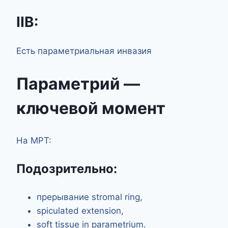
IIB:
Есть параметриальная инвазия
Параметрий —
ключевой момент
На МРТ:
Подозрительно:
прерывание stromal ring,
spiculated extension,
soft tissue in parametrium.