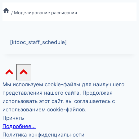
Перейти
/
Моделирование расписания
к
содержимому
[ktdoc_staff_schedule]
Мы используем cookie-файлы для наилучшего
представления нашего сайта. Продолжая
использовать этот сайт, вы соглашаетесь с
использованием cookie-файлов.
Принять
Подробнее…
Политика конфиденциальности